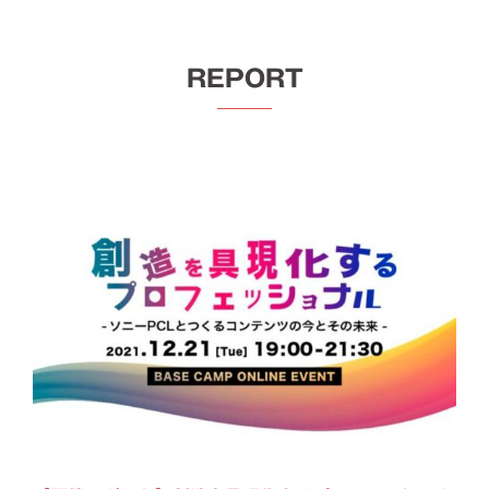
REPORT