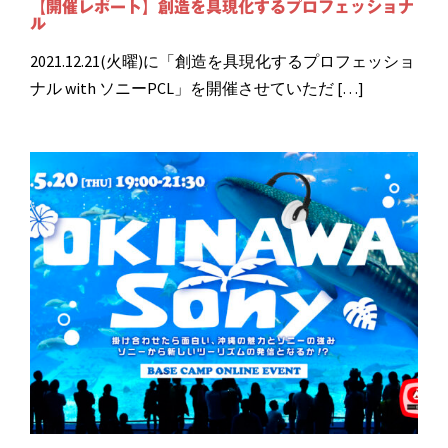
【開催レポート】創造を具現化するプロフェッショナ
ル
2021.12.21(火曜)に「創造を具現化するプロフェッショ
ナル with ソニーPCL」を開催させていただ […]