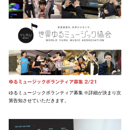
ゆるミュージックボランティア募集 2/21
ゆるミュージックボランティア募集 ※詳細が決まり次
第告知させていただきます。