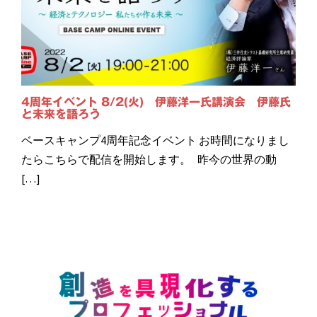
4周年イベント 8/2(火) 伊藤洋一氏講演会 伊藤氏
と未来を語ろう
ベースキャンプ4周年記念イベント お時間になりまし
たらこちらで配信を開始します。 昨今の世界の動
[…]