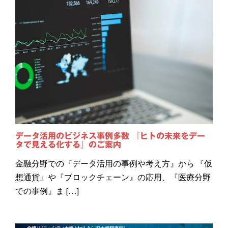
データ活用のビジネス事例多数 『ヒトの未来をデー
タで見える化する』のご案内
金融分野での『データ活用の事例や考え方』から 『仮
想通貨』や『ブロックチェーン』の応用、『医療分野
での事例』ま […]