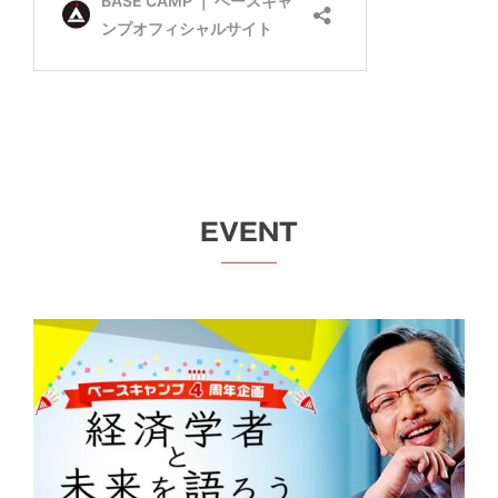
EVENT