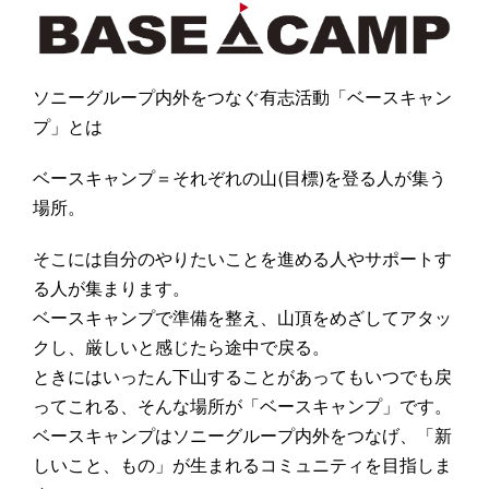
ソニーグループ内外をつなぐ有志活動「ベースキャン
プ」とは
ベースキャンプ＝それぞれの山(目標)を登る人が集う
場所。
そこには自分のやりたいことを進める人やサポートす
る人が集まります。
ベースキャンプで準備を整え、山頂をめざしてアタッ
クし、厳しいと感じたら途中で戻る。
ときにはいったん下山することがあってもいつでも戻
ってこれる、そんな場所が「ベースキャンプ」です。
ベースキャンプはソニーグループ内外をつなげ、「新
しいこと、もの」が生まれるコミュニティを目指しま