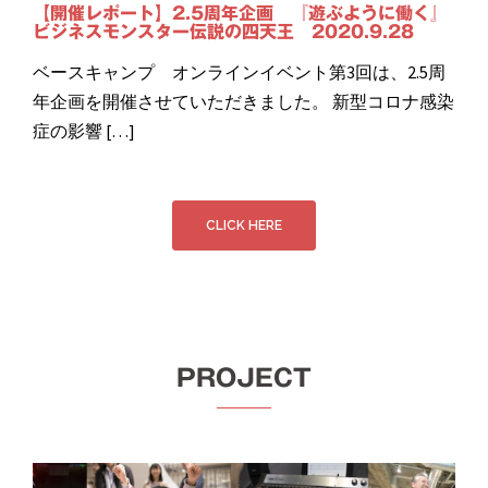
【開催レポート】2.5周年企画 『遊ぶように働く』
ビジネスモンスター伝説の四天王 2020.9.28
ベースキャンプ オンラインイベント第3回は、2.5周
年企画を開催させていただきました。 新型コロナ感染
症の影響 […]
CLICK HERE
PROJECT