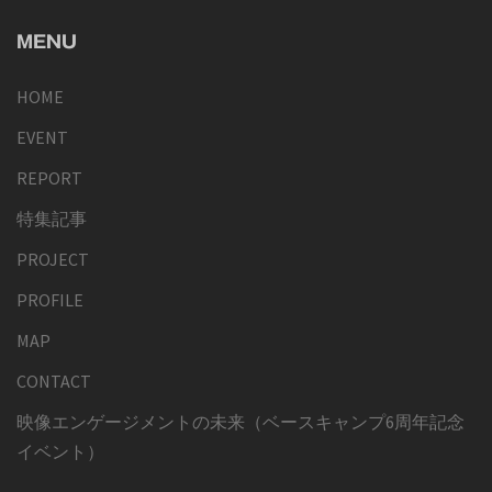
MENU
HOME
EVENT
REPORT
特集記事
PROJECT
PROFILE
MAP
CONTACT
映像エンゲージメントの未来（ベースキャンプ6周年記念
イベント）