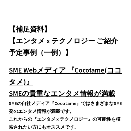
【補足資料】
【エンタメ x テクノロジー ご紹介
予定事例（一例）】
SME Webメディア 『Cocotame(ココ
タメ)』
SMEの貴重なエンタメ情報が満載
SMEの自社メディア『Cocotame』ではさまざまなSME
発のエンタメ情報が満載です。
これからの『エンタメ x テクノロジー』の可能性を模
索されたい方にもオススメです。