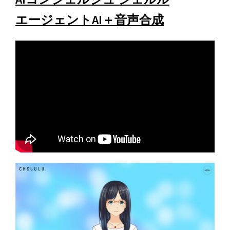
エージェントAI＋音声合成