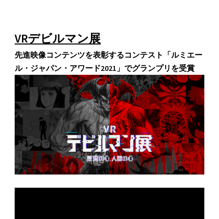
VRデビルマン展
先進映像コンテンツを表彰するコンテスト「ルミエー
ル・ジャパン・アワード2021」でグランプリを受賞