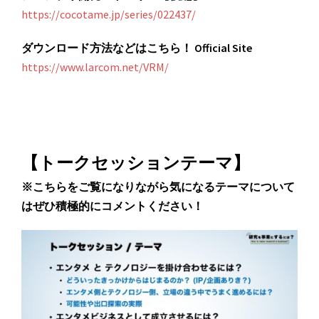
https://cocotame.jp/series/022437/
ダウンロード方法などはこちら！ Official Site
https://www.larcom.net/VRM/
【トークセッションテーマ】
※こちらをご覧になりながら気になるテーマについて
はぜひ積極的にコメントください！