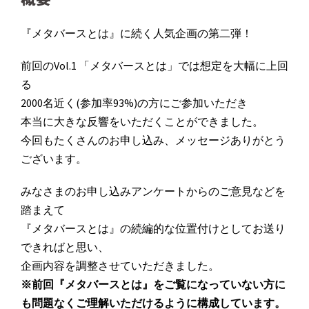
『メタバースとは』に続く人気企画の第二弾！
前回のVol.1 「メタバースとは」では想定を大幅に上回
る
2000名近く(参加率93%)の方にご参加いただき
本当に大きな反響をいただくことができました。
今回もたくさんのお申し込み、メッセージありがとう
ございます。
みなさまのお申し込みアンケートからのご意見などを
踏まえて
『メタバースとは』の続編的な位置付けとしてお送り
できればと思い、
企画内容を調整させていただきました。
※前回『メタバースとは』をご覧になっていない方に
も問題なくご理解いただけるように構成しています。