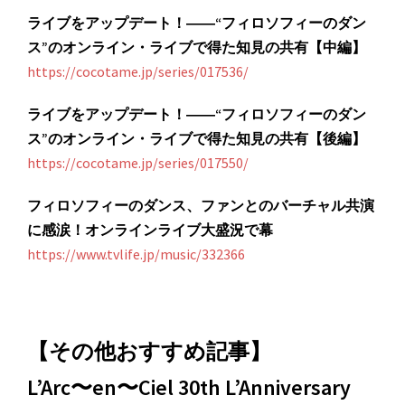
ライブをアップデート！――“フィロソフィーのダン
ス”のオンライン・ライブで得た知見の共有【中編】
https://cocotame.jp/series/017536/
ライブをアップデート！――“フィロソフィーのダン
ス”のオンライン・ライブで得た知見の共有【後編】
https://cocotame.jp/series/017550/
フィロソフィーのダンス、ファンとのバーチャル共演
に感涙！オンラインライブ大盛況で幕
https://www.tvlife.jp/music/332366
【その他おすすめ記事】
L’Arc〜en〜Ciel 30th L’Anniversary