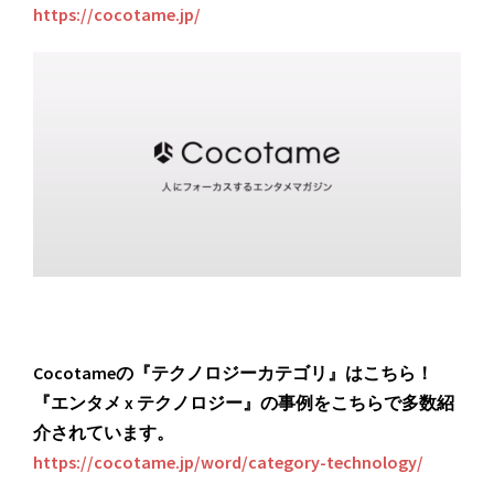
https://cocotame.jp/
Cocotameの『テクノロジーカテゴリ』はこちら！
『エンタメ x テクノロジー』の事例をこちらで多数紹
介されています。
https://cocotame.jp/word/category-technology/