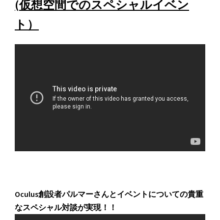
(仮想空間でのスペシャルイベン
ト）
Oculus創設者パルマーさんとイベントについての貴重
なスペシャル対談が実現！！