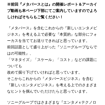
※前回『メタバースとは』の開催レポート＆アーカイ
ブ動画も本ページ下部にてご案内していますのでよろ
しければそちらもご覧ください！
『メタバース』を含むこれからの『新しいエンタメビ
ジネス』を考える上で必要な『本質的』な部分にフォ
ーカスを当ててお送りできればと思っています。
前回話題として盛り上がった『ソニーグループならで
はの可能性』、
「マネタイズ」「スケール」「コスト」などの課題に
ついても
改めて掘り下げていければと思っています。
そこからこれからの『メタバースビジネス』を含む
『新しいエンタメビジネス』を考える上でのさまざま
なヒントを掴んでいただけたらと思っています。
ソニーグループではさまざまな『エンタメ x テクノロ