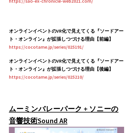
https://sao-ex-chronicle-web2021.com/
オンラインイベントのVR化で見えてくる『ソードアー
ト・オンライン』が拡張しつづける理由【前編】
https://cocotame.jp/series/025191/
オンラインイベントのVR化で見えてくる『ソードアー
ト・オンライン』が拡張しつづける理由【後編】
https://cocotame.jp/series/025210/
ムーミンバレーパーク + ソニーの
音響技術Sound AR