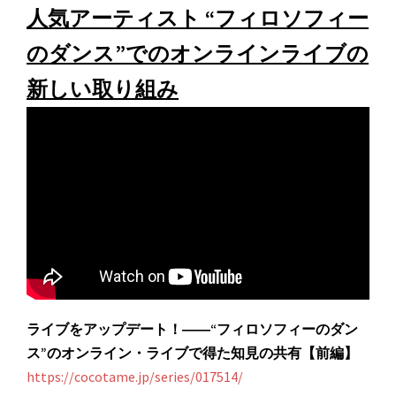
人気アーティスト “フィロソフィー
のダンス”でのオンラインライブの
新しい取り組み
ライブをアップデート！――“フィロソフィーのダン
ス”のオンライン・ライブで得た知見の共有【前編】
https://cocotame.jp/series/017514/