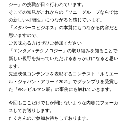
ジー』の挑戦が日々行われています。
そこでの知見がこれからの『ソニーグループならでは
の新しい可能性』につながると感じています。
『メタバースビジネス』の本質にもつながる内容だと
思いますので、
ご興味ある方はぜひご参加ください！
『エンタメ x テクノロジー』の取り組みを知ることで
新しい視野を持っていただけるきっかけになると思い
ます。
先進映像コンテンツを表彰するコンテスト「ルミエー
ル・ジャパン・アワード2021」でグランプリを受賞し
た『VRデビルマン展』の事例にも触れていきます。
今回もここだけでしか聞けないような内容にフォーカ
スしてお送りします。
たくさんのご参加お待ちしております。